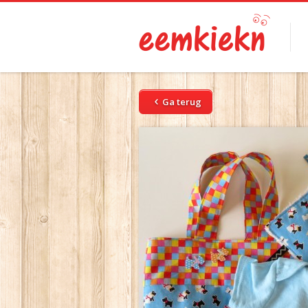
Ga terug