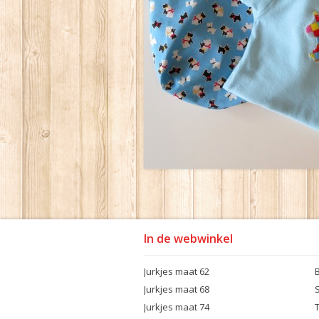
In de webwinkel
Jurkjes maat 62
Jurkjes maat 68
S
Jurkjes maat 74