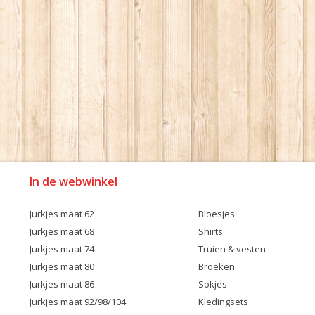
In de webwinkel
Jurkjes maat 62
Bloesjes
Jurkjes maat 68
Shirts
Jurkjes maat 74
Truien & vesten
Jurkjes maat 80
Broeken
Jurkjes maat 86
Sokjes
Jurkjes maat 92/98/104
Kledingsets