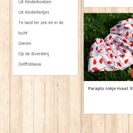
Uit Kinderboeken
Uit Kinderliedjes
Te land ter zee en in de
lucht
Dieren
Op de Boerderij
Delftsblauw
Paraplu rokje maat 9